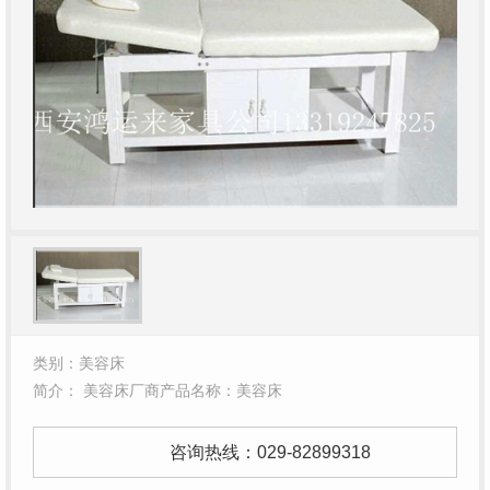
类别：美容床
简介： 美容床厂商产品名称：美容床
咨询热线：
029-82899318