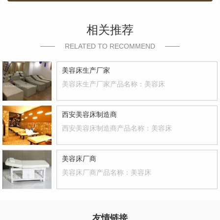
相关推荐
RELATED TO RECOMMEND
美容床生产厂家
美容床生产厂家产品名称：美容床
西安美容床制造商
西安美容床制造商产品名称：美容床
美容床厂商
美容床厂商产品名称：美容床
友情链接