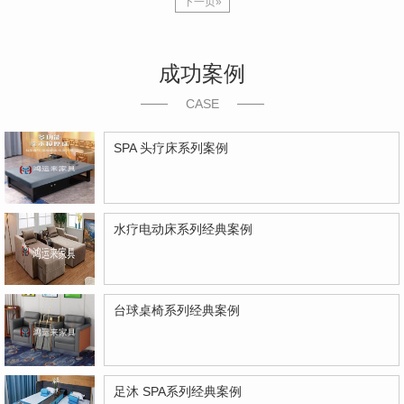
下一页»
成功案例
CASE
SPA 头疗床系列案例
水疗电动床系列经典案例
台球桌椅系列经典案例
足沐 SPA系列经典案例