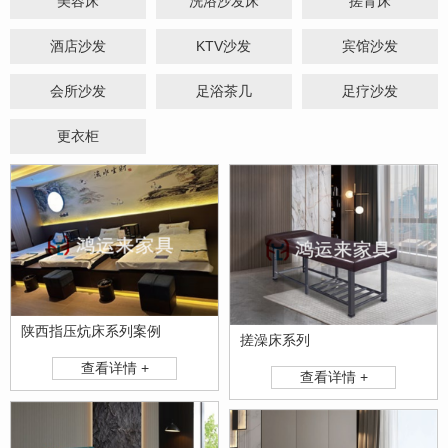
美容床
洗浴沙发床
搓背床
酒店沙发
KTV沙发
宾馆沙发
会所沙发
足浴茶几
足疗沙发
更衣柜
陕西指压炕床系列案例
搓澡床系列
查看详情 +
查看详情 +