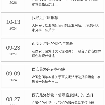
2026
那就是指压炕床…
找寻足浴床推荐
10-13
大家好，欢迎来到我们的企业网站。..我想和大
2024
家分享一些关于…
西安足浴床的特色与体验
09-23
在西安，足浴床文化源远流长，融合了古老医学
2024
理念与现代舒适…
西安足浴床选择指南
09-09
欢迎您阅读本篇关于西安足浴床选择的指南。在
2024
选择一款适合自…
西安足浴沙发：舒缓疲惫脚步的..选择
08-27
在繁忙的生活中，我们的脚步总是不停地徘