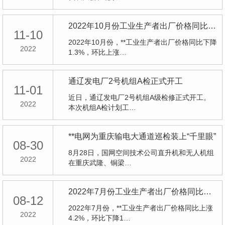
2022年10月份工业生产者出厂价格同比下降1.3% 环比上涨0.2%
11-10
2022年10月份，**工业生产者出厂价格同比下降
2022
1.3%，环比上涨…
通辽发电厂2号机组A检正式开工
11-01
近日，通辽发电厂2号机组A级检修正式开工。
2022
本次机组A检计划工…
**电网为重庆输电大通道巡检装上“千里眼”
08-30
8月28日，国网空间技术公司直升机和无人机组
2022
在重庆武隆、铜梁…
2022年7月份工业生产者出厂价格同比上涨4.2% 环比下降1.3%
08-12
2022年7月份，**工业生产者出厂价格同比上涨
2022
4.2%，环比下降1…