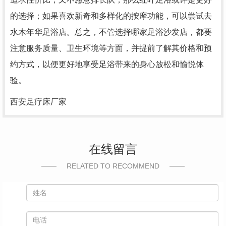
的选择；如果喜欢新奇和多样化的按摩功能，可以尝试去
水木年华足浴店。总之，不管选择哪家足浴沙发店，都要
注意服务质量、卫生环境等方面，并提前了解其价格和预
约方式，以便更好地享受足浴带来的身心放松和愉悦体
验。
西安足疗床厂家
在线留言
RELATED TO RECOMMEND