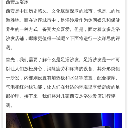
西安足浴床
西安是中国历史悠久、文化底蕴深厚的城市，也是....的旅
游胜地。而在这座城市中，足浴沙发作为休闲娱乐和保健
养生的一种方式，备受大众喜爱。但是，面对着众多足浴
沙发店铺，哪家更值得一试呢？下面将进行一次详尽的评
测。
首先，我们需要了解什么是足浴沙发。足浴沙发是一种可
以让人们放松身心，消除疲劳和疼痛的设备。其外形类似
于沙发，内部则设置有加热板和水盆等装置，配合按摩、
气泡和红外线功能，让人们在舒适的环境里享受舒缓的足
部护理。接下来，我们将对几家西安足浴沙发店进行评
测。