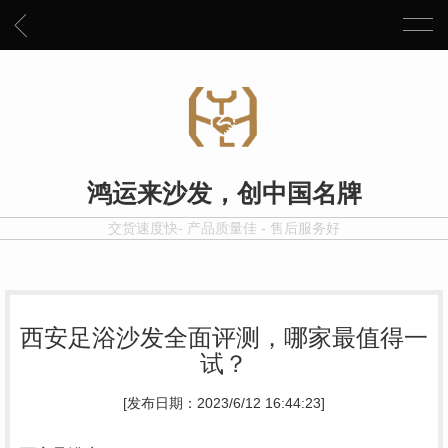
鸿运来沙发，创中国名牌
交货速度快- 产品质量佳 - 售后服务好
西安足浴沙发全面评测，哪家最值得一
试？
[发布日期：2023/6/12 16:44:23]