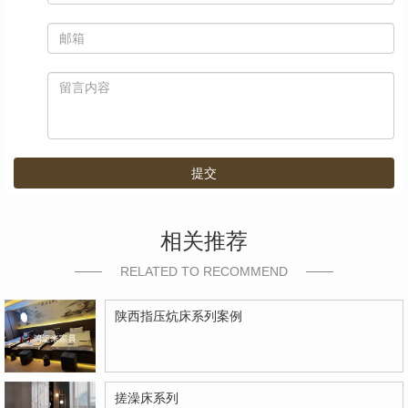
提交
相关推荐
RELATED TO RECOMMEND
陕西指压炕床系列案例
搓澡床系列