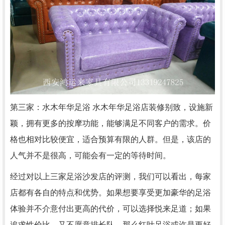
第三家：水木年华足浴 水木年华足浴店装修别致，设施新
颖，拥有更多的按摩功能，能够满足不同客户的需求。价
格也相对比较便宜，适合预算有限的人群。但是，该店的
人气并不是很高，可能会有一定的等待时间。
经过对以上三家足浴沙发店的评测，我们可以看出，每家
店都有各自的特点和优势。如果想要享受更加豪华的足浴
体验并不介意付出更高的代价，可以选择悦来足道；如果
追求性价比，又不愿意排长队，那么红叶足浴或许是更好