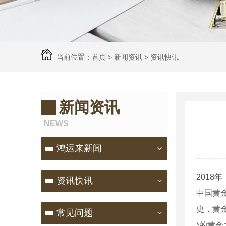
当前位置：
首页
>
新闻资讯
>
资讯快讯
新闻资讯
NEWS
鸿运来新闻
2018
资讯快讯
中国黄
史，黄
常见问题
*的黄金