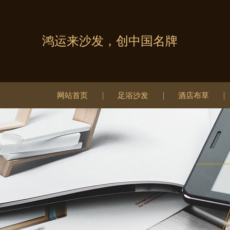
鸿运来沙发，创中国名牌
网站首页
足浴沙发
酒店布草