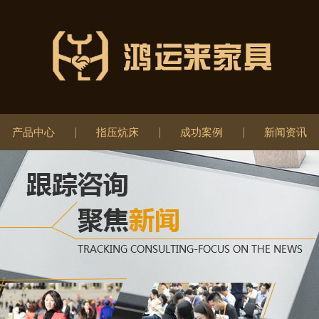
产品中心
指压炕床
成功案例
新闻资讯