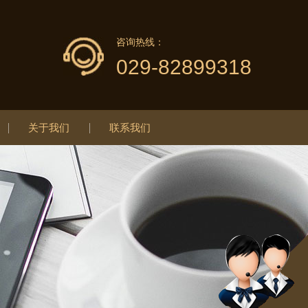
咨询热线：
029-82899318
关于我们
联系我们